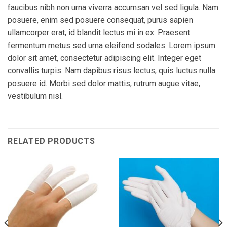
faucibus nibh non urna viverra accumsan vel sed ligula. Nam
posuere, enim sed posuere consequat, purus sapien
ullamcorper erat, id blandit lectus mi in ex. Praesent
fermentum metus sed urna eleifend sodales. Lorem ipsum
dolor sit amet, consectetur adipiscing elit. Integer eget
convallis turpis. Nam dapibus risus lectus, quis luctus nulla
posuere id. Morbi sed dolor mattis, rutrum augue vitae,
vestibulum nisl.
RELATED PRODUCTS