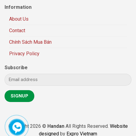
Information
About Us
Contact
Chính Sách Mua Bán
Privacy Policy
Subscribe
Copyright 2026 ©
Handan
All Rights Reserved.
Website
designed
by
Expro Vietnam