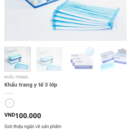
KHẨU TRANG
Khẩu trang y tế 3 lớp
VND
100.000
Giới thiệu ngắn về sản phẩm