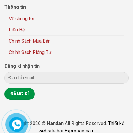
Thông tin
Về chúng tôi
Liên Hệ
Chính Sách Mua Bán
Chính Sách Riêng Tư
Đăng kí nhận tin
Copyright 2026 ©
Handan
All Rights Reserved.
Thiết kế
website
bởi
Expro Vietnam